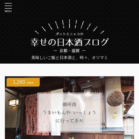
美味しいご飯と日本酒と、時々、オツマミ
1,260
view