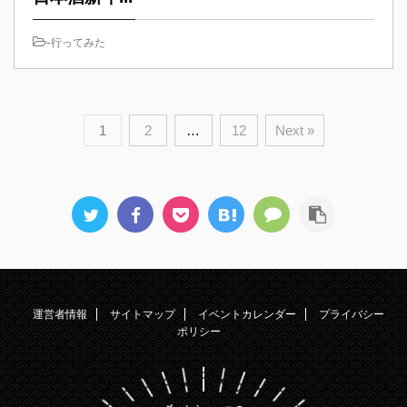
-
行ってみた
1
2
…
12
Next »
運営者情報
サイトマップ
イベントカレンダー
プライバシー
ポリシー