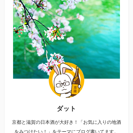
ダット
京都と滋賀の日本酒が大好き！「お気に入りの地酒
をみつけたい！」をテーマにブログ書いてます。