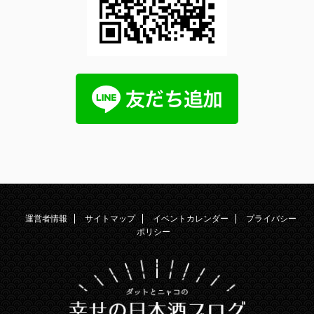
運営者情報
サイトマップ
イベントカレンダー
プライバシー
ポリシー