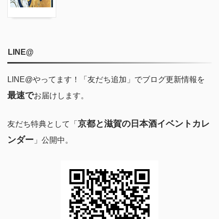
LINE@
LINE@やってます！「友だち追加」でブログ更新情報を
最速で
お届けします。
京都と滋賀の日本酒イベントカレ
友だち特典として「
ンダー
」公開中。