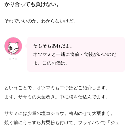
かり合っても負けない。
それでいいのか、わからないけど。
そもそもあれだよ。
オツマミと一緒に食前・食後がいいのだ
ニャコ
よ、このお酒は。
ということで、オツマミも二つほどご紹介します。
まず、ササミの大葉巻き。中に梅を仕込んでます。
ササミには少量の塩コショウ。梅肉のせて大葉まく。
焼く前にうっすら片栗粉も付けて、フライパンで「ジュ