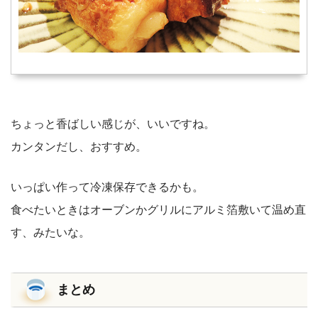
ちょっと香ばしい感じが、いいですね。
カンタンだし、おすすめ。
いっぱい作って冷凍保存できるかも。
食べたいときはオーブンかグリルにアルミ箔敷いて温め直
す、みたいな。
まとめ