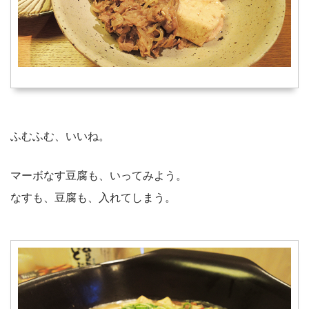
ふむふむ、いいね。
マーボなす豆腐も、いってみよう。
なすも、豆腐も、入れてしまう。