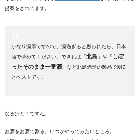
提案をされてます。
かなり濃厚ですので、濃過ぎると思われたら、日本
北島
しぼ
酒で薄めてください。できれば「
」や「
ったそのまま一番酒
」など北島酒造の製品で割る
とベストです。
なるほど！ですね。
お酒をお酒で割る。いつかやってみたいところ。