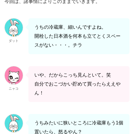
今回は、諸事情によりこのままでいきます。
うちの冷蔵庫、細いんですよね。
開栓した日本酒を何本も立てとくスペー
ダット
スがない・・・。チラ
いや、だからこっち見んといて。笑
自分でおこづかい貯めて買ったらええや
ニャコ
ん！
うちみたいに狭いところに冷蔵庫もう1個
置いたら、怒るやん？