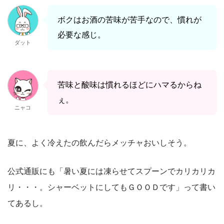
ボクはお酒の苦味が苦手なので、慣れが
必要な感じ。
ダット
苦味と酸味は慣れるほどにハマるからね
ぇ。
ニャコ
夏に、よく冷えたの飲んだらメッチャおいしそう。
公式通販にも「暑い夏には凍らせてスプーンでカリカリカ
リ・・・。シャーベットにしてもＧＯＯＤです」って書い
てあるし。