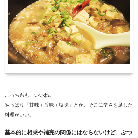
こっち系も、いいね。
やっぱり「甘味＋旨味＋塩味」とか、そこに辛さを足した
料理がいい。
基本的に相乗や補完の関係にはならないけど、ぶつ