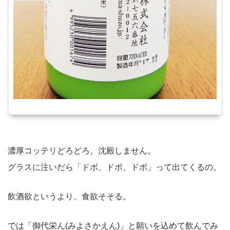
濃厚コッテリどろどろ。沈殿しません。
グラスに注いだら「ドボ、ドボ、ドボ」って出てくるの。
飲酒欲というより、食欲そそる。
では「御代栄ん(みよさかえん)」と願いを込めて飲んでみ