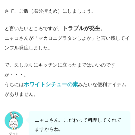
さて、ご飯（塩分控えめ）にしましょう。
トラブルが発生
と言いたいところですが、
。
ニャコさんが「マカロニグラタンしよか」と言い残してイ
ンフル発症しました。
で、久しぶりにキッチンに立ったまではいいのです
が・・・。
ホワイトシチューの素
うちには
みたいな便利アイテム
がありません。
ニャコさん、こだわって料理してくれて
ますからね。
ダット