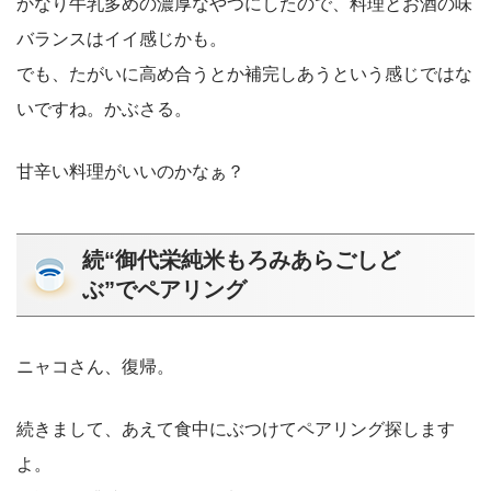
かなり牛乳多めの濃厚なやつにしたので、料理とお酒の味
バランスはイイ感じかも。
でも、たがいに高め合うとか補完しあうという感じではな
いですね。かぶさる。
甘辛い料理がいいのかなぁ？
続“御代栄純米もろみあらごしど
ぶ”でペアリング
ニャコさん、復帰。
続きまして、あえて食中にぶつけてペアリング探します
よ。