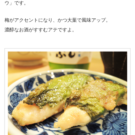
ウ」です。
梅がアクセントになり、かつ大葉で風味アップ。
濃醇なお酒がすすむアテですよ。