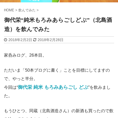
HOME
>
飲んでみた
>
御代栄“純米もろみあらごしどぶ”（北島酒
造）を飲んでみた
2018年2月2日
2018年2月28日
家呑みログ、26本目。
ただいま「50本ブログに書く」ことを目標にしてますの
で、やっと半分。
御代栄 純米 もろみあらごし どぶ
今回は“
”を飲みまし
た。
もうひとつ、同蔵（北島酒造さん）の新酒も買ったので飲