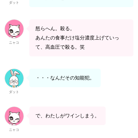
ダット
怒らへん。殺る。
あんたの食事だけ塩分濃度上げていっ
ニャコ
て、高血圧で殺る。笑
・・・なんだその知能犯。
ダット
で、わたしがワインしまう。
ニャコ