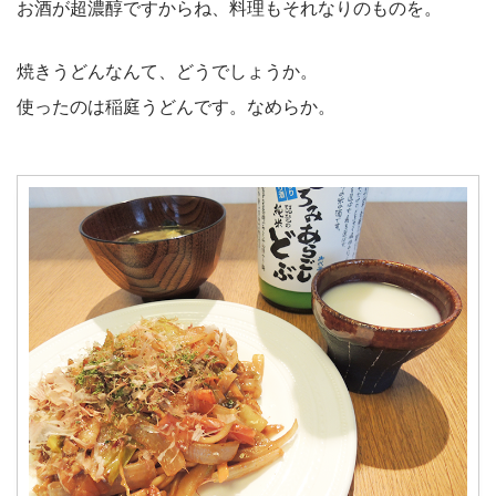
お酒が超濃醇ですからね、料理もそれなりのものを。
焼きうどんなんて、どうでしょうか。
使ったのは稲庭うどんです。なめらか。