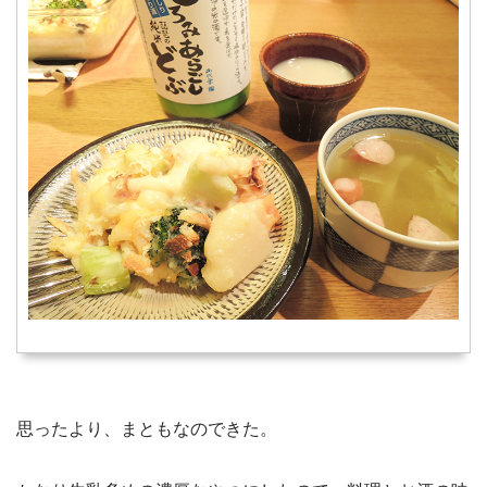
思ったより、まともなのできた。