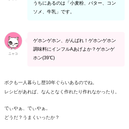
うちにあるのは「小麦粉、バター、コン
ソメ、牛乳」です。
ゲホンゲホン、がんばれ！ゲホンゲホン
調味料にインフルAあげよか？ゲホンゲ
ニャコ
ホン(39℃)
ボクも一人暮らし歴10年ぐらいあるのでね。
レシピがあれば、なんとなく作れたり作れなかったり。
でぃやぁ、でぃやぁ。
どうだ？うまくいったか？