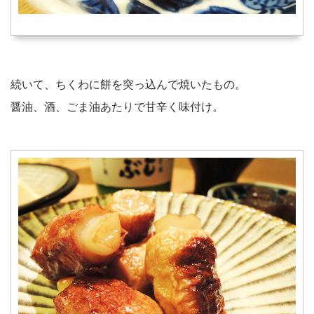
続いて、ちくわに餅を突っ込んで焼いたもの。
醤油、酒、ごま油あたりで甘辛く味付け。