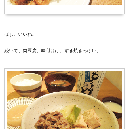
ほぉ、いいね。
続いて、肉豆腐。味付けは、すき焼きっぽい。