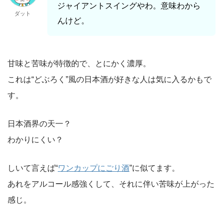
ジャイアントスイングやわ。意味わから
ダット
んけど。
甘味と苦味が特徴的で、とにかく濃厚。
これは“どぶろく”風の日本酒が好きな人は気に入るかもで
す。
日本酒界の天一？
わかりにくい？
しいて言えば“
ワンカップにごり酒
”に似てます。
あれをアルコール感強くして、それに伴い苦味が上がった
感じ。