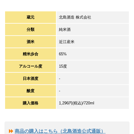
蔵元
北島酒造 株式会社
分類
純米酒
酒米
近江産米
精米歩合
65%
アルコール度
15度
日本酒度
-
酸度
-
購入価格
1,296円(税込)/720ml
商品の購入はこちら（北島酒造公式通販）