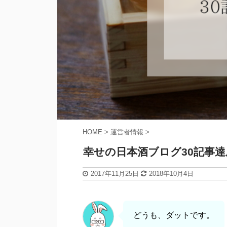
HOME
>
運営者情報
>
幸せの日本酒ブログ30記事
2017年11月25日
2018年10月4日
どうも、ダットです。