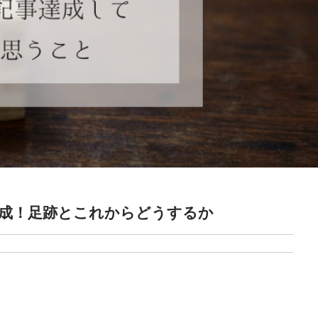
達成！足跡とこれからどうするか