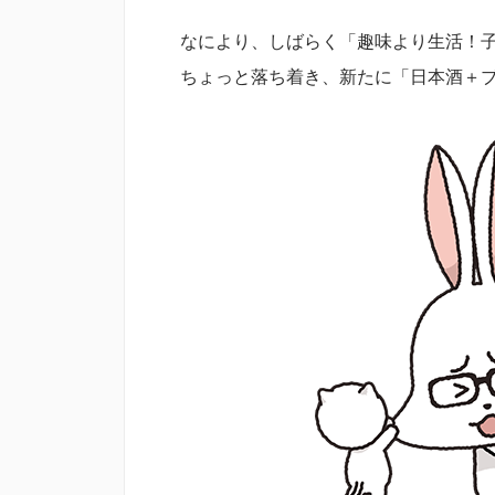
なにより、しばらく「趣味より生活！
ちょっと落ち着き、新たに「日本酒＋