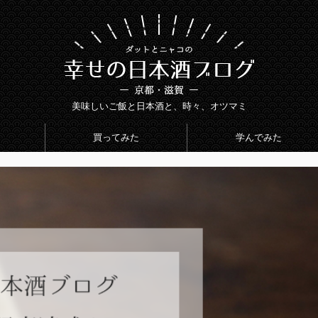
美味しいご飯と日本酒と、時々、オツマミ
買ってみた
学んでみた