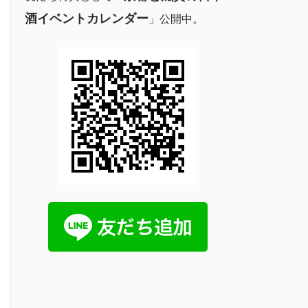
酒イベントカレンダー
」公開中。