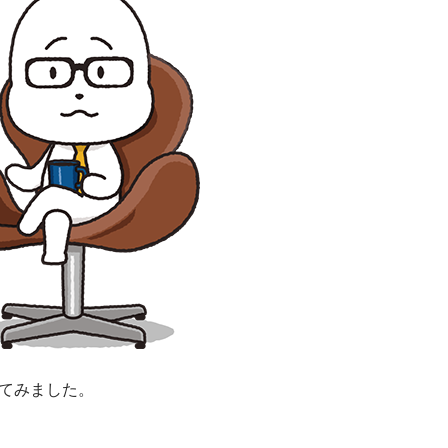
いてみました。