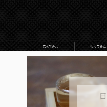
飲んでみた
行ってみた