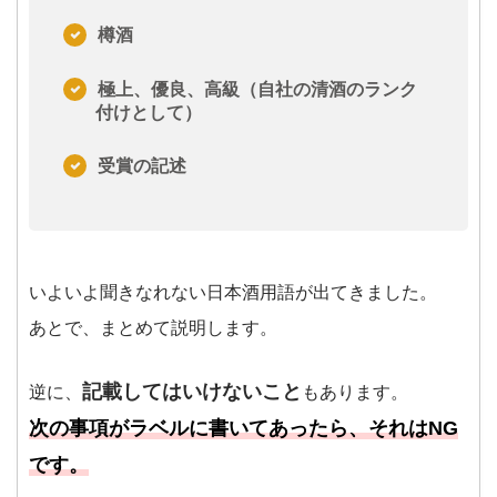
樽酒
極上、優良、高級（自社の清酒のランク
付けとして）
受賞の記述
いよいよ聞きなれない日本酒用語が出てきました。
あとで、まとめて説明します。
記載してはいけないこと
逆に、
もあります。
次の事項がラベルに書いてあったら、それはNG
です。