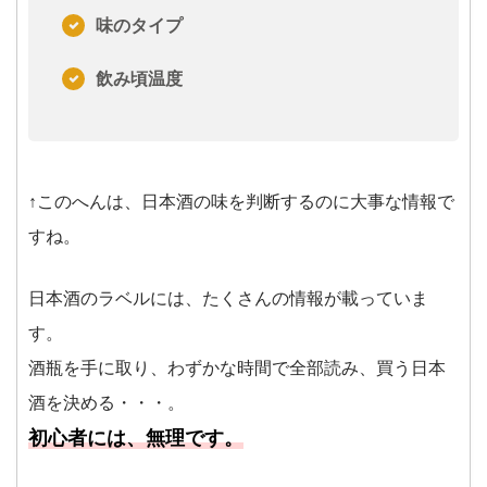
味のタイプ
飲み頃温度
↑このへんは、日本酒の味を判断するのに大事な情報で
すね。
日本酒のラベルには、たくさんの情報が載っていま
す。
酒瓶を手に取り、わずかな時間で全部読み、買う日本
酒を決める・・・。
初心者には、無理です。