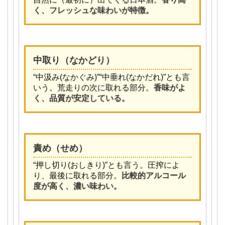
く、フレッシュな味わいが特徴。
中取り（なかどり）
“中汲み(なかぐみ)”“中垂れ(なかだれ)”とも言
いう。荒走りの次に取れる部分。
香味がよ
く、品質が安定している。
責め（せめ）
“押し切り(おしきり)”とも言う。圧搾によ
り、最後に取れる部分。
比較的アルコール
度が高く、濃い味わい。