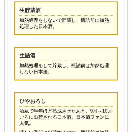
生貯蔵酒
加熱処理をしないで貯蔵し、瓶詰前に加熱
処理した日本酒。
生詰酒
加熱処理をして貯蔵し、瓶詰前は加熱処理
しない日本酒。
ひやおろし
酒蔵で半年ほど熟成させたあと、9月～10月
ごろに出荷される日本酒。
日本酒ファンに
人気。