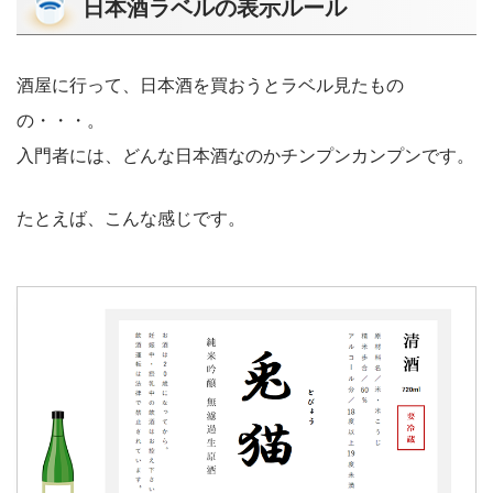
日本酒ラベルの表示ルール
酒屋に行って、日本酒を買おうとラベル見たもの
の・・・。
入門者には、どんな日本酒なのかチンプンカンプンです。
たとえば、こんな感じです。