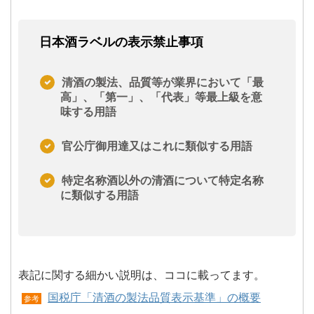
日本酒ラベルの表示禁止事項
清酒の製法、品質等が業界において「最
高」、「第一」、「代表」等最上級を意
味する用語
官公庁御用達又はこれに類似する用語
特定名称酒以外の清酒について特定名称
に類似する用語
表記に関する細かい説明は、ココに載ってます。
国税庁「清酒の製法品質表示基準」の概要
参考