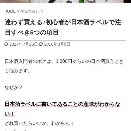
HOME
>
学んでみた
>
迷わず買える♪初心者が日本酒ラベルで注
目すべき5つの項目
2017年7月25日
2018年3月9日
日本酒入門者のボクは、1,000円ぐらいの日本酒買うとき
も悩みます。
なぜか？
日本酒ラベルに書いてあることの意味がわからな
い！
どれ買ったらいいか、わからん！