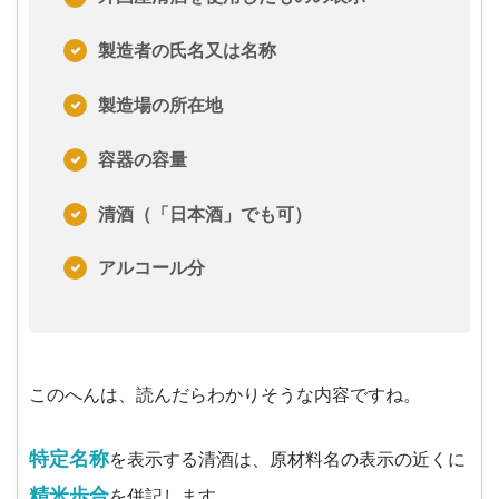
製造者の氏名又は名称
製造場の所在地
容器の容量
清酒（「日本酒」でも可）
アルコール分
このへんは、読んだらわかりそうな内容ですね。
特定名称
を表示する清酒は、原材料名の表示の近くに
精米歩合
を併記します。