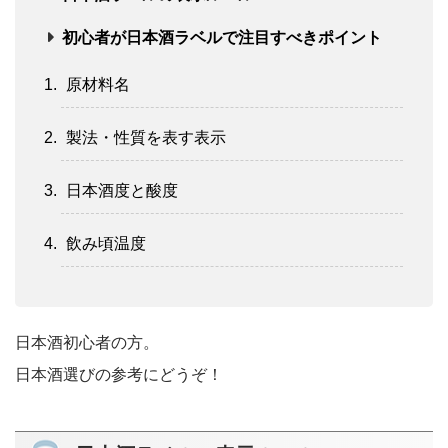
初心者が日本酒ラベルで注目すべきポイント
原材料名
製法・性質を表す表示
日本酒度と酸度
飲み頃温度
日本酒初心者の方。
日本酒選びの参考にどうぞ！