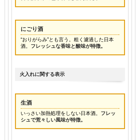
にごり酒
“おりがらみ”とも言う。粗く濾過した日本
酒。
フレッシュな香味と酸味が特徴。
火入れに関する表示
生酒
いっさい加熱処理をしない日本酒。
フレッ
シュで荒々しい風味が特徴。