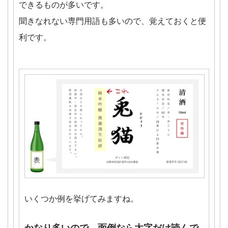
できるものが多いです。
聞きなれない専門用語も多いので、覚えておくと便
利です。
いくつか例を挙げてみますね。
かなり多いので、面倒なら太字だけ読んで