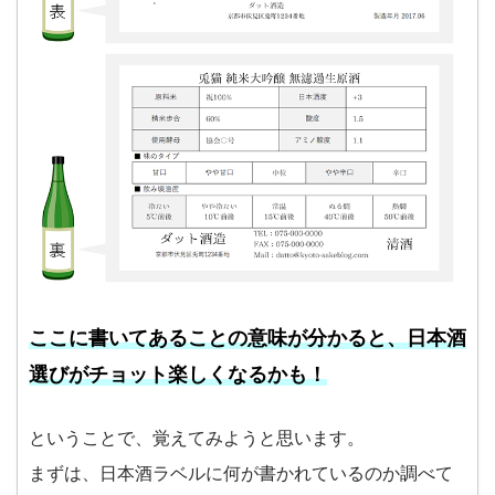
ここに書いてあることの意味が分かると、日本酒
選びがチョット楽しくなるかも！
ということで、覚えてみようと思います。
まずは、日本酒ラベルに何が書かれているのか調べて