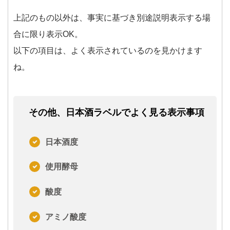
上記のもの以外は、事実に基づき別途説明表示する場
合に限り表示OK。
以下の項目は、よく表示されているのを見かけます
ね。
その他、日本酒ラベルでよく見る表示事項
日本酒度
使用酵母
酸度
アミノ酸度