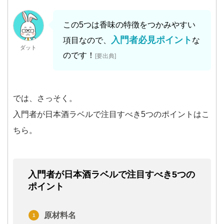
この5つは香味の特徴をつかみやすい
入門者必見ポイント
項目なので、
な
ダット
のです！
[要出典]
では、さっそく。
入門者が日本酒ラベルで注目すべき5つのポイントはこ
ちら。
入門者が日本酒ラベルで注目すべき5つの
ポイント
原材料名