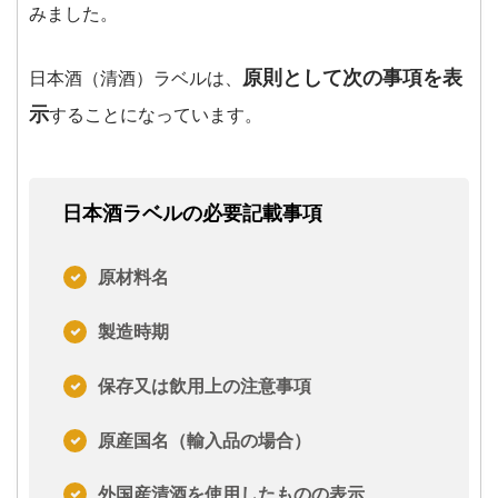
みました。
原則として次の事項を表
日本酒（清酒）ラベルは、
示
することになっています。
日本酒ラベルの必要記載事項
原材料名
製造時期
保存又は飲用上の注意事項
原産国名（輸入品の場合）
外国産清酒を使用したものの表示