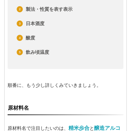
製法・性質を表す表示
日本酒度
酸度
飲み頃温度
順番に、もう少し詳しくみていきましょう。
原材料名
精米歩合
醸造アルコ
原材料名で注目したいのは、
と