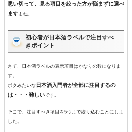
思い切って、見る項目を絞った方が悩まずに選べ
ます
よね。
初心者が日本酒ラベルで注目すべ
きポイント
さて、日本酒ラベルの表示項目はかなりの数になりま
す。
日本酒入門者が全部に注目するの
ボクみたいな
は・・・難しい
です。
そこで、注目すべき項目を5つまで絞り込むことにしま
した。