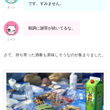
です。すみません。
ダット
順調に謝罪が続いてるな。
ニャコ
さて、持ち寄った酒肴も美味しそうなのが集まりました。