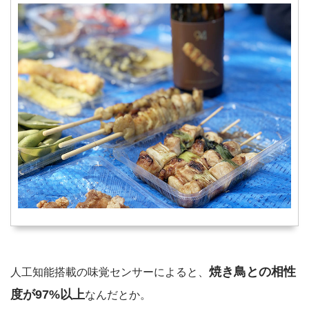
焼き鳥との相性
人工知能搭載の味覚センサーによると、
度が97%以上
なんだとか。