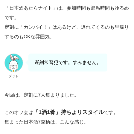
「日本酒あたらナイト」は、参加時間も退席時間もゆるめ
です。
定刻に「カンパイ！」はあるけど、遅れてくるのも早帰り
するのもOKな雰囲気。
遅刻常習犯です。すみません。
ダット
今回は、定刻に7人集まりました。
「1酒1肴」持ちよりスタイル
このオフ会は
です。
集まった日本酒7銘柄は、こんな感じ。