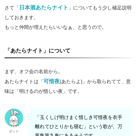
日本酒あたらナイト
さて「
」についてもう少し補足説明
しておきます。
もっと仲間が増えたらいいなぁ、と思うので。
「あたらナイト」について
まず、オフ会の名前から。
可惜夜
あたらナイトは「
(あたらよ)」から取られてて、意
味は「明けるのが惜しい夜」です。
「玉くしげ明けまく惜しき可惜夜を衣手
離れてひとりかも寝む」という歌が、万
ダット
葉集第九巻にあるそうです。