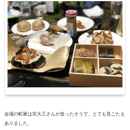
会場の町家は宮大工さんが造ったそうで、とても見ごたえ
ありました。