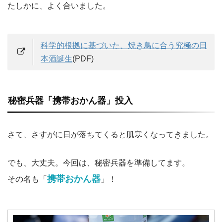
たしかに、よく合いました。
科学的根拠に基づいた、焼き鳥に合う究極の日
本酒誕生
(PDF)
秘密兵器「携帯おかん器」投入
さて、さすがに日が落ちてくると肌寒くなってきました。
でも、大丈夫。今回は、秘密兵器を準備してます。
携帯おかん器
その名も「
」！