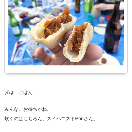
〆は、ごはん！
みんな、お待ちかね。
炊くのはもちろん、スイハニストPonさん。