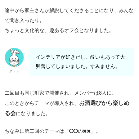
途中から家主さんが解説してくださることになり、みんな
で聞き入ったり。
ちょっと文化的な、趣あるオフ会となりました。
インテリアが好きだし、酔いもあって大
興奮してしまいました。すみません。
ダット
二回目も同じ町家で開催され、メンバーは8人に。
お酒選びから楽しめ
このときからテーマが導入され、
る会
になりました。
ちなみに第二回のテーマは「
の
」。