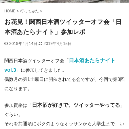
HOME
>
行ってみた
>
お花見！関西日本酒ツイッターオフ会「日
本酒あたらナイト」参加レポ
2019年4月14日
2019年4月15日
日本酒あたらナイト
関西日本酒ツイッターオフ会「
vol.3
」に参加してきました。
偶数月の第1土曜日に開催されてる会ですが、今回で第3回
になります。
日本酒が好きで、ツイッターやってる
参加資格は「
」
ぐらい。
それを共通項にボクのようなオッサンから大学生まで、い