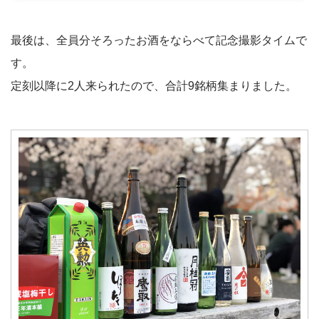
最後は、全員分そろったお酒をならべて記念撮影タイムで
す。
定刻以降に2人来られたので、合計9銘柄集まりました。