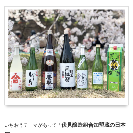
伏見醸造組合加盟蔵の日本
いちおうテーマがあって「