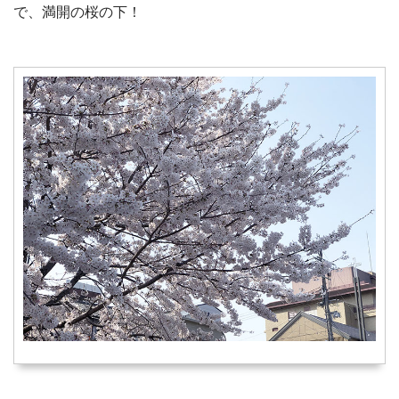
で、満開の桜の下！