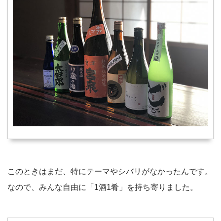
このときはまだ、特にテーマやシバリがなかったんです。
なので、みんな自由に「1酒1肴」を持ち寄りました。