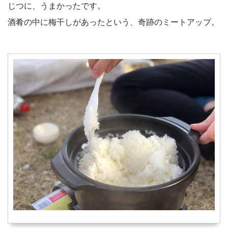
じつに、うまかったです。
酒肴の中に梅干しがあったという、奇跡のミートアップ。