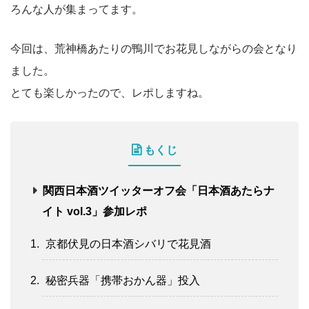
ろんな人が集まってます。
今回は、荒神橋あたりの鴨川でお花見しながらの会となり
ました。
とても楽しかったので、レポしますね。
もくじ
関西日本酒ツイッターオフ会「日本酒あたらナ
イト vol.3」参加レポ
京都伏見の日本酒シバリで花見酒
秘密兵器「携帯おかん器」投入