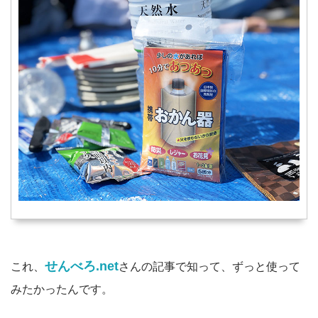
せんべろ.net
これ、
さんの記事で知って、ずっと使って
みたかったんです。