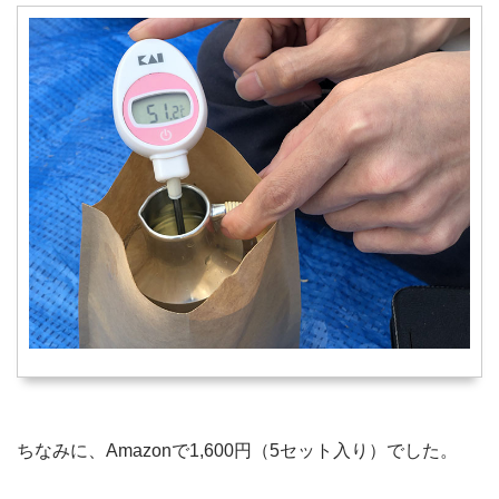
ちなみに、Amazonで1,600円（5セット入り）でした。