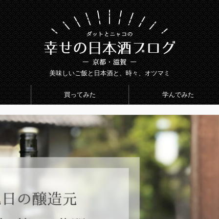
美味しいご飯と日本酒と、時々、オツマミ
買ってみた
学んでみた