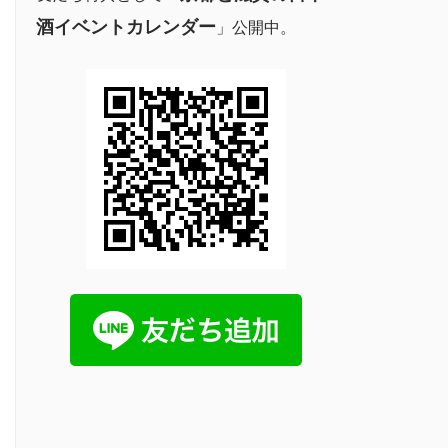
酒イベントカレンダー
」公開中。