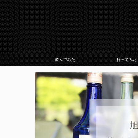
飲んでみた
行ってみた