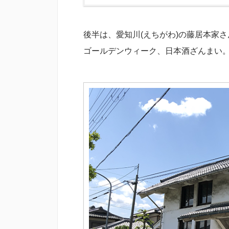
後半は、愛知川(えちがわ)の藤居本家
ゴールデンウィーク、日本酒ざんまい