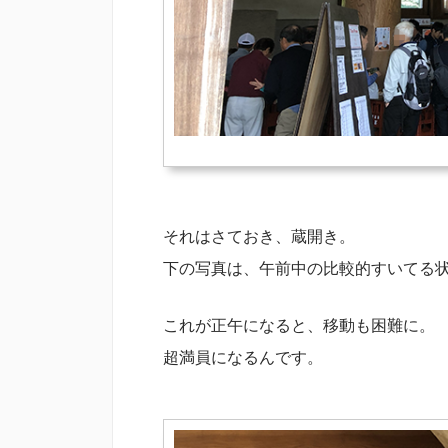
それはさておき、蔵開き。
下の写真は、午前中の比較的すいてる
これが正午になると、移動も困難に。
超満員になるんです。