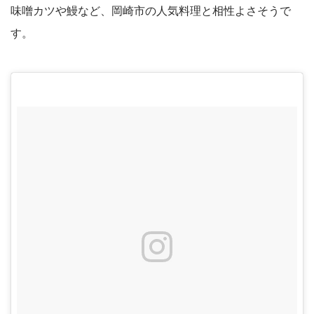
味噌カツや鰻など、岡崎市の人気料理と相性よさそうで
す。