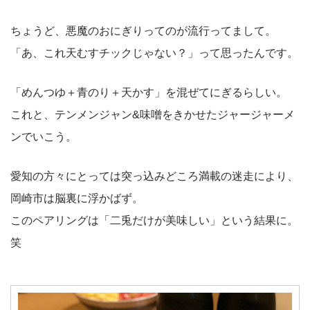
ちょうど、悪魔のおにぎりってのが流行ってまして。
「あ、これ天むすチックじゃない？」って思ったんです。
「めんつゆ＋青のり＋天かす」を混ぜてにぎるらしい。
これと、テンメンジャン&味噌をきかせたジャージャーメ
ンでいこう。
愛知の方々にとっては突っ込みどころ満載の迷走により、
岡崎市は脳裏に浮かばず。
このペアリングは「二兎だけが美味しい」という結果に。
笑