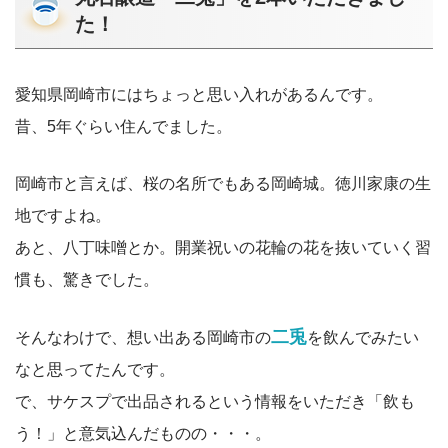
た！
愛知県岡崎市にはちょっと思い入れがあるんです。
昔、5年ぐらい住んでました。
岡崎市と言えば、桜の名所でもある岡崎城。徳川家康の生
地ですよね。
あと、八丁味噌とか。開業祝いの花輪の花を抜いていく習
慣も、驚きでした。
二兎
そんなわけで、想い出ある岡崎市の
を飲んでみたい
なと思ってたんです。
で、サケスプで出品されるという情報をいただき「飲も
う！」と意気込んだものの・・・。