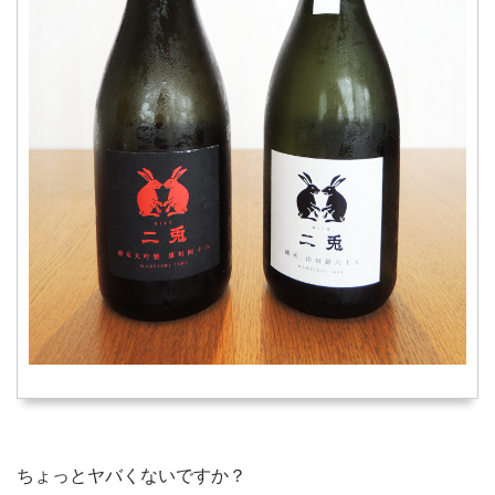
ちょっとヤバくないですか？