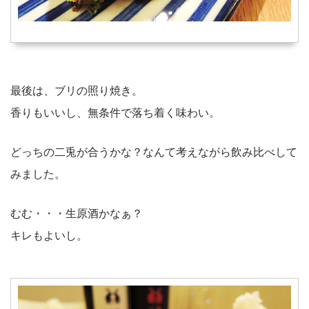
最後は、ブリの照り焼き。
香りもいいし、無条件で落ち着く味わい。
どっちの二兎が合うかな？なんて考えながら飲み比べして
みました。
むむ・・・生原酒かなぁ？
キレもよいし。