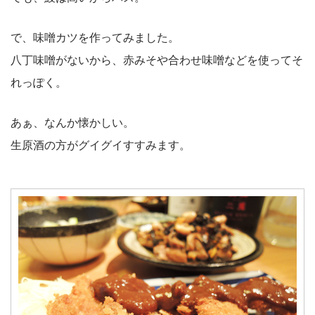
で、味噌カツを作ってみました。
八丁味噌がないから、赤みそや合わせ味噌などを使ってそ
れっぽく。
あぁ、なんか懐かしい。
生原酒の方がグイグイすすみます。