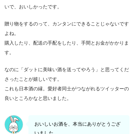
いで、おいしかったです。
贈り物をするのって、カンタンにできることじゃないです
よね。
購入したり、配送の手配をしたり、手間とお金がかかりま
す。
なのに「ダットに美味い酒を送ってやろう」と思ってくだ
さったことが嬉しいです。
これも日本酒の縁。愛好者同士がつながれるツイッターの
良いところかなと思いました。
おいしいお酒を、本当にありがとうござ
いました。