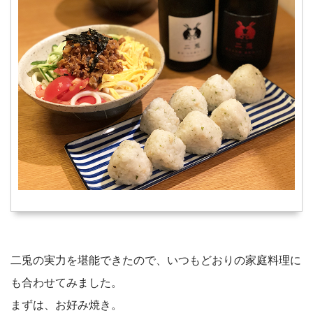
二兎の実力を堪能できたので、いつもどおりの家庭料理に
も合わせてみました。
まずは、お好み焼き。