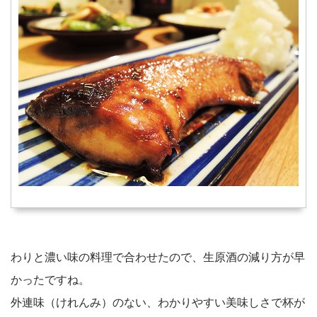
わりと濃い味の料理で合わせたので、生原酒の減り方が早
かったですね。
外連味（けれんみ）のない、わかりやすい美味しさで杯が