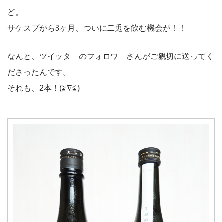
ど。
サケスプから3ヶ月、ついに二兎を飲む機会が！！
なんと、ツイッターのフォロワーさんがご親切に送ってく
ださったんです。
それも、2本！(≧∇≦)