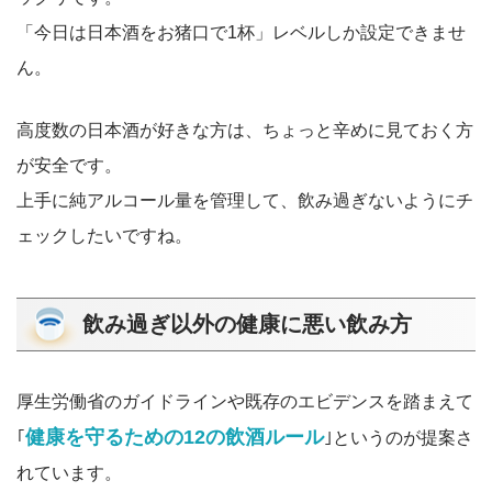
「今日は日本酒をお猪口で1杯」レベルしか設定できませ
ん。
高度数の日本酒が好きな方は、ちょっと辛めに見ておく方
が安全です。
上手に純アルコール量を管理して、飲み過ぎないようにチ
ェックしたいですね。
飲み過ぎ以外の健康に悪い飲み方
厚生労働省のガイドラインや既存のエビデンスを踏まえて
健康を守るための12の飲酒ルール
｢
｣というのが提案さ
れています。