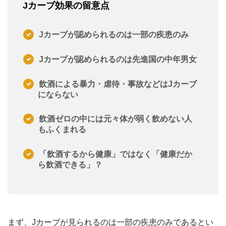
Jカーブ効果の留意点
Jカーブが認められるのは一部の疾患のみ
Jカーブが認められるのは先進国の中年男女
飲酒による暴力・虐待・事故などはJカーブ
にならない
飲酒ゼロの中には元々体が弱く飲めない人
もふくまれる
「飲酒するから健康」ではなく「健康だか
ら飲酒できる」？
まず、Jカーブが見られるのは一部の疾患のみであるとい