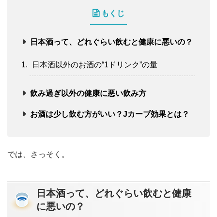
もくじ
日本酒って、どれぐらい飲むと健康に悪いの？
日本酒以外のお酒の“1ドリンク”の量
飲み過ぎ以外の健康に悪い飲み方
お酒は少し飲む方がいい？Jカーブ効果とは？
では、さっそく。
日本酒って、どれぐらい飲むと健康
に悪いの？