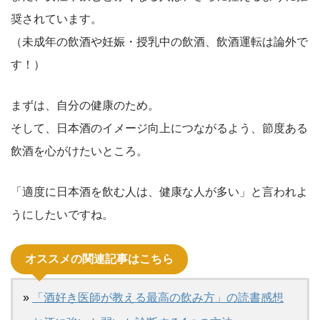
奨されています。
（未成年の飲酒や妊娠・授乳中の飲酒、飲酒運転は論外で
す！）
まずは、自分の健康のため。
そして、日本酒のイメージ向上につながるよう、節度ある
飲酒を心がけたいところ。
「適度に日本酒を飲む人は、健康な人が多い」と言われよ
うにしたいですね。
オススメの関連記事はこちら
»
「酒好き医師が教える最高の飲み方」の読書感想