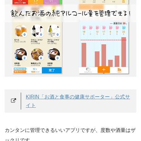
KIRIN「お酒と食事の健康サポーター」公式サ
イト
カンタンに管理できるいいアプリですが、度数や酒量はザ
ックリです。