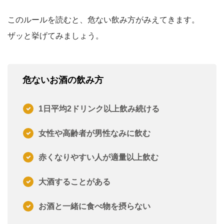
このルールを読むと、危ない飲み方がみえてきます。
ザッと挙げてみましょう。
危ないお酒の飲み方
1日平均2ドリンク以上飲み続ける
女性や高齢者が男性なみに飲む
赤くなりやすい人が適量以上飲む
大酒することがある
お酒と一緒に食べ物を摂らない