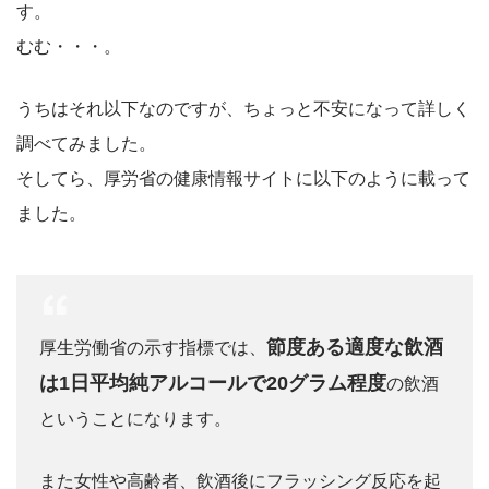
す。
むむ・・・。
うちはそれ以下なのですが、ちょっと不安になって詳しく
調べてみました。
そしてら、厚労省の健康情報サイトに以下のように載って
ました。
節度ある適度な飲酒
厚生労働省の示す指標では、
は1日平均純アルコールで20グラム程度
の飲酒
ということになります。
また女性や高齢者、飲酒後にフラッシング反応を起