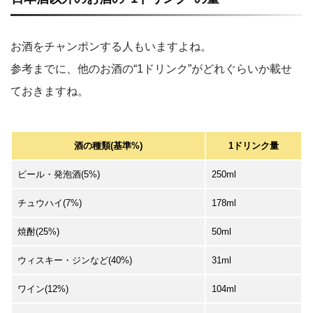
お酒をチャンポンする人もいますよね。
参考までに、他のお酒の“1ドリンク”がどれぐらいか載せ
ておきますね。
酒の種類(基準%)
1ドリンク量
ビール・発泡酒(5%)
250ml
チュウハイ(7%)
178ml
焼酎(25%)
50ml
ウィスキー・ジンなど(40%)
31ml
ワイン(12%)
104ml