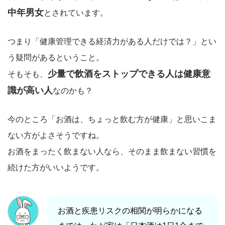
中年男女
とされています。
つまり「健康管理できる経済力がある人だけでは？」とい
う疑問があるということ。
少量で飲酒をストップできる人は健康意
そもそも、
識が高い人
なのかも？
今のところ「お酒は、ちょっと飲む方が健康」と思いこま
ない方がよさそうですね。
お酒をまったく飲まない人なら、そのまま飲まない習慣を
続けた方がいいようです。
お酒と疾患リスクの相関が明らかになる