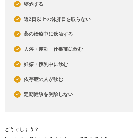
寝酒する
週2日以上の休肝日を取らない
薬の治療中に飲酒する
入浴・運動・仕事前に飲む
妊娠・授乳中に飲む
依存症の人が飲む
定期健診を受診しない
どうでしょう？