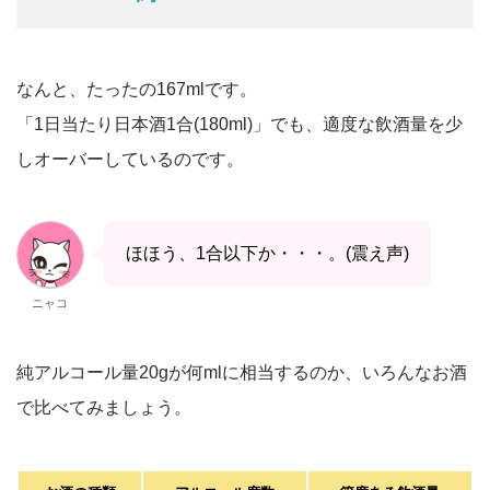
なんと、たったの167mlです。
「1日当たり日本酒1合(180ml)」でも、適度な飲酒量を少
しオーバーしているのです。
ほほう、1合以下か・・・。(震え声)
ニャコ
純アルコール量20gが何mlに相当するのか、いろんなお酒
で比べてみましょう。