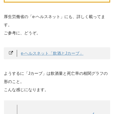
厚生労働省の「e-ヘルスネット」にも、詳しく載ってま
す。
ご参考に、どうぞ。
e-ヘルスネット「飲酒とJカーブ」
ようするに「Jカーブ」は飲酒量と死亡率の相関グラフの
形のこと。
こんな感じになります。