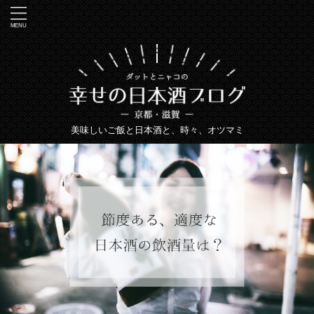
美味しいご飯と日本酒と、時々、オツマミ