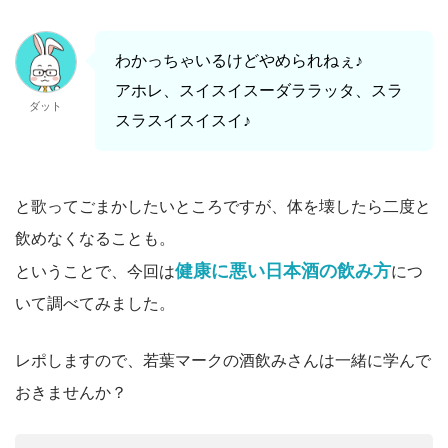
わかっちゃいるけどやめられねぇ♪
アホレ、スイスイスーダララッタ、スラ
ダット
スラスイスイスイ♪
と歌ってごまかしたいところですが、体を壊したら二度と
飲めなくなることも。
健康に悪い日本酒の飲み方
ということで、今回は
につ
いて調べてみました。
レポしますので、若葉マークの酒飲みさんは一緒に学んで
おきませんか？