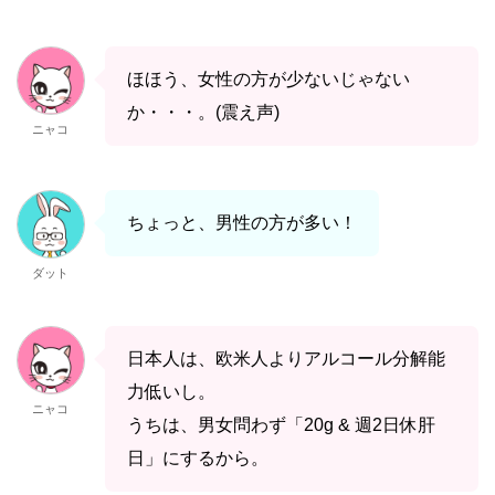
ほほう、女性の方が少ないじゃない
か・・・。(震え声)
ニャコ
ちょっと、男性の方が多い！
ダット
日本人は、欧米人よりアルコール分解能
力低いし。
ニャコ
うちは、男女問わず「20g & 週2日休肝
日」にするから。