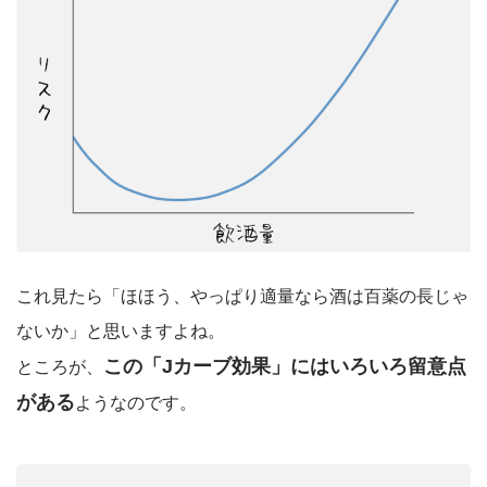
これ見たら「ほほう、やっぱり適量なら酒は百薬の長じゃ
ないか」と思いますよね。
この「Jカーブ効果」にはいろいろ留意点
ところが、
がある
ようなのです。