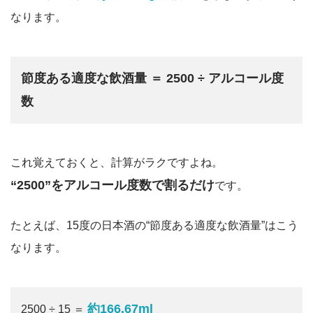
なります。
節度ある適度な飲酒量 ＝ 2500 ÷ アルコール度
数
これ覚えておくと、計算がラクですよね。
“2500”をアルコール度数で割るだけ
です。
たとえば、15度の日本酒の“節度ある適度な飲酒量”はこう
なります。
約166.67ml
2500 ÷ 15 ＝